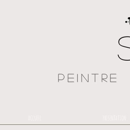
Peintre
ACCUEIL
PRESENTATION