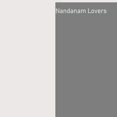
Nandanam Lovers