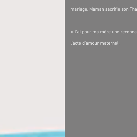
mariage. Maman sacrifie son Thali
« J’ai pour ma mère une reconnai
l’acte d’amour maternel.