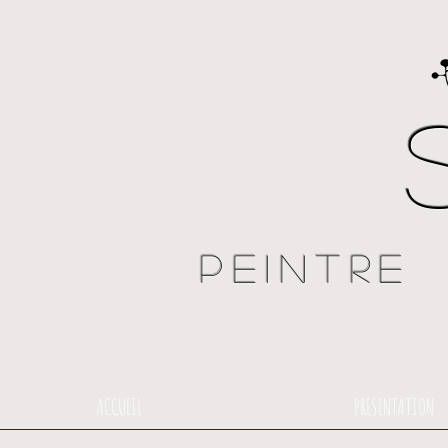
Peintre
ACCUEIL
PRESENTATION