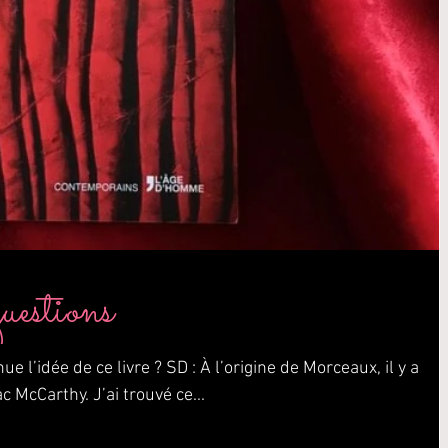
uestions
 l’idée de ce livre ? SD : À l’origine de Morceaux, il y a
McCarthy. J’ai trouvé ce...