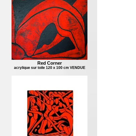
Red Corner
acrylique sur toile 120 x 100 cm VENDUE