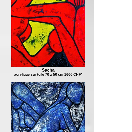
Sacha
acrylique sur toile 70 x 50 cm 1600 CHF*