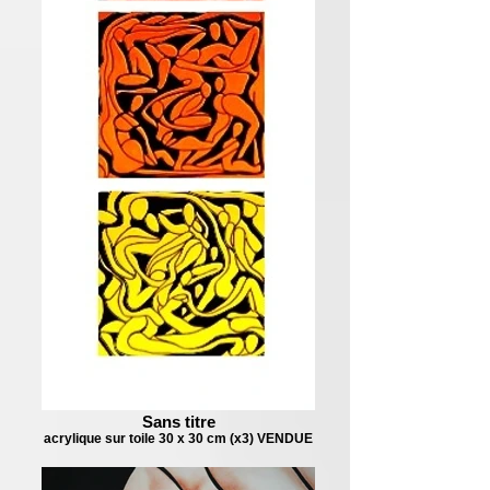
Sans titre
acrylique sur toile 30 x 30 cm (x3) VENDUE