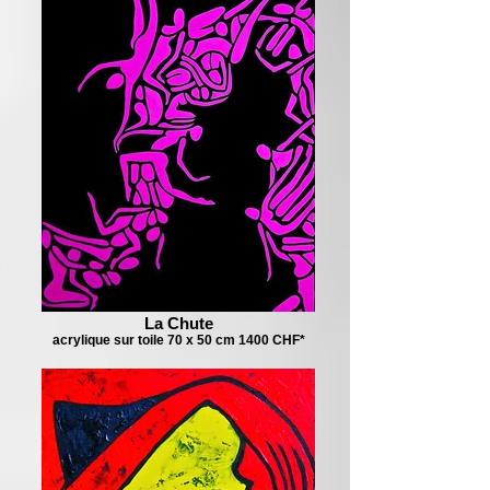
La Chute
acrylique sur toile 70 x 50 cm 1400 CHF*