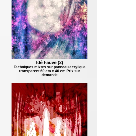
Idé Fauve (2)
Techniques mixtes sur panneau acrylique
transparent 60 cm x 40 cm Prix sur
demande