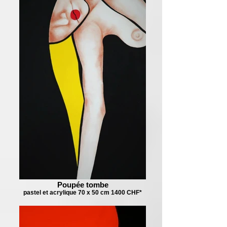
Poupée tombe
pastel et acrylique 70 x 50 cm 1400 CHF*