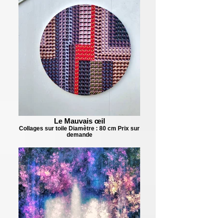
Le Mauvais œil
Collages sur toile Diamètre : 80 cm Prix sur
demande