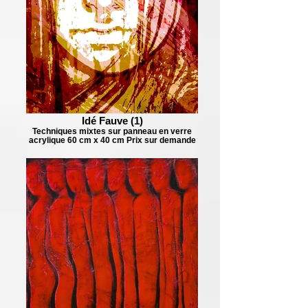
Idé Fauve (1)
Techniques mixtes sur panneau en verre
acrylique 60 cm x 40 cm Prix sur demande