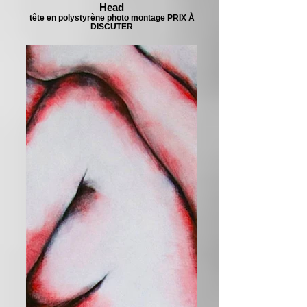
Head
tête en polystyrène photo montage PRIX À
DISCUTER