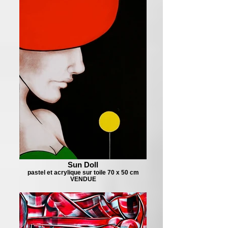
Sun Doll
pastel et acrylique sur toile 70 x 50 cm
VENDUE