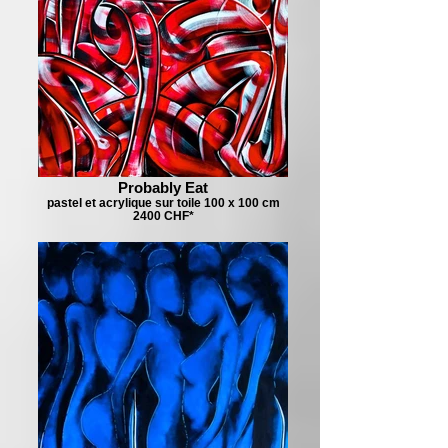
Probably Eat
pastel et acrylique sur toile 100 x 100 cm
2400 CHF*