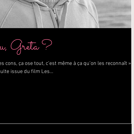
u, Greta ?
s cons, ça ose tout, c’est même à ça qu’on les reconnaît »
ulte issue du film Les...